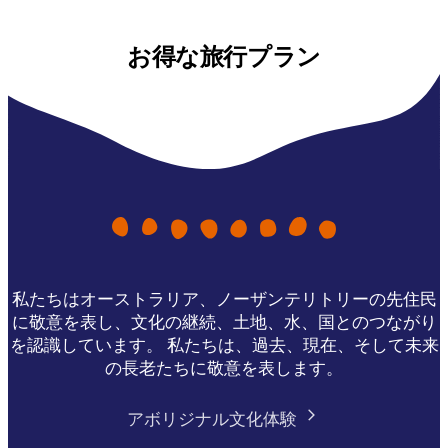
お得な旅行プラン
私たちはオーストラリア、ノーザンテリトリーの先住民
に敬意を表し、文化の継続、土地、水、国とのつながり
を認識しています。 私たちは、過去、現在、そして未来
の長老たちに敬意を表します。
アボリジナル文化体験