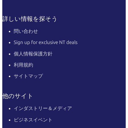
詳しい情報を探そう
問い合わせ
Sign up for exclusive NT deals
個人情報保護方針
利用規約
サイトマップ
他のサイト
インダストリー＆メディア
ビジネスイベント