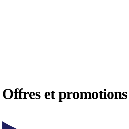
Offres et
promotions