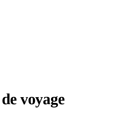
 de voyage