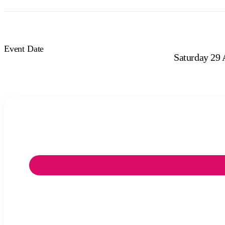
Event Date
Saturday 29 