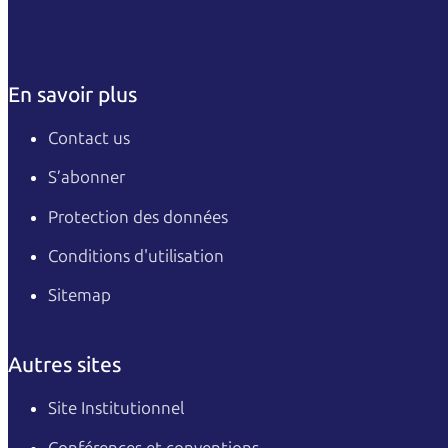
En savoir plus
Contact us
S’abonner
Protection des données
Conditions d'utilisation
Sitemap
Autres sites
Site Institutionnel
Conférences et conventions