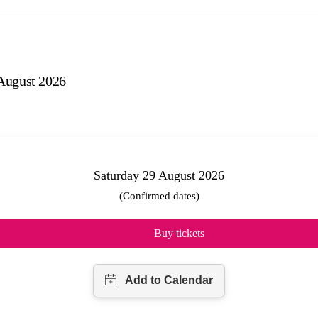
August 2026
Saturday 29 August 2026
(Confirmed dates)
Buy tickets