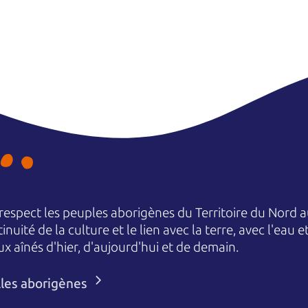
espect les peuples aborigènes du Territoire du Nord au
nuité de la culture et le lien avec la terre, avec l'eau 
aînés d'hier, d'aujourd'hui et de demain.
lles aborigènes