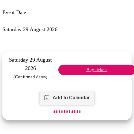
Event Date
Saturday 29 August 2026
Saturday 29 August
2026
Buy tickets
(Confirmed dates)