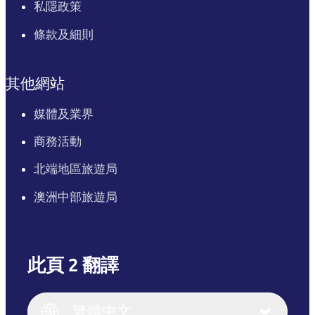
私隱政策
條款及細則
其他網站
媒體及業界
商務活動
北端地區旅遊局
澳洲中部旅遊局
此頁 2 翻譯
English
Italiano
English (UK)
繁體中文
Deutsch