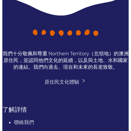
我們十分敬佩和尊重 Northern Territory（北領地）的澳洲
原住民，並認同他們文化的延續，以及與土地、水和國家
的連結。我們向過去、現在和未來的長老致敬。
原住民文化體驗
了解詳情
聯絡我們