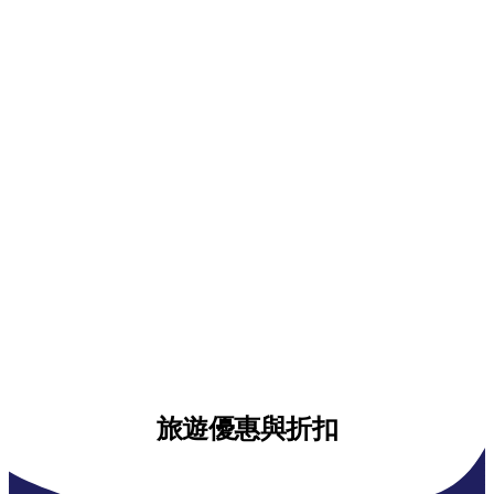
旅遊優惠與折扣