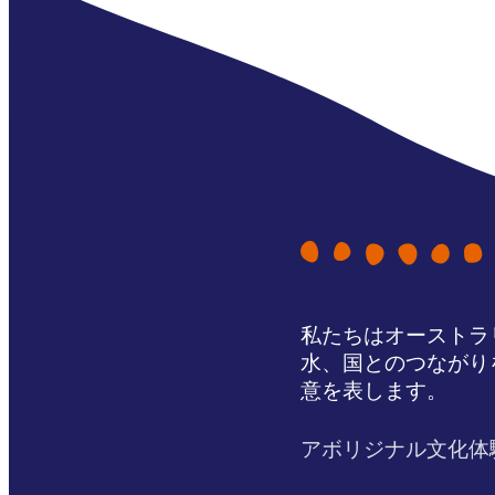
私たちはオーストラ
水、国とのつながり
意を表します。
アボリジナル文化体