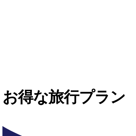
お得な旅行プラン