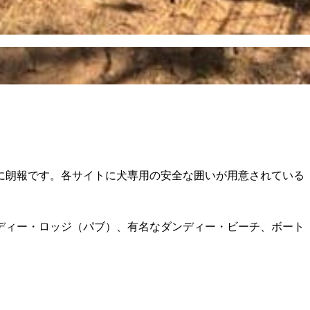
に朗報です。各サイトに犬専用の安全な囲いが用意されている
ディー・ロッジ（パブ）、有名なダンディー・ビーチ、ボート