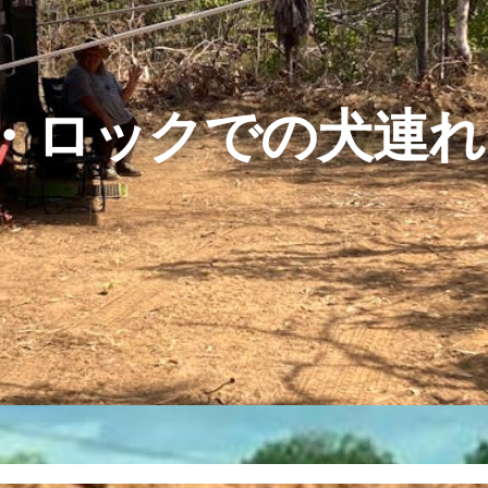
・ロックでの犬連れ