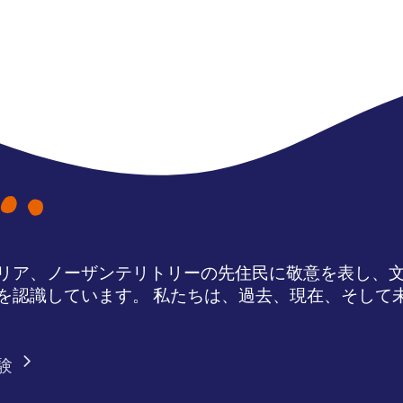
リア、ノーザンテリトリーの先住民に敬意を表し、
を認識しています。 私たちは、過去、現在、そして
験