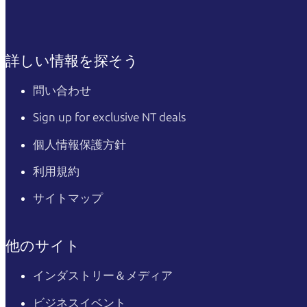
詳しい情報を探そう
問い合わせ
Sign up for exclusive NT deals
個人情報保護方針
利用規約
サイトマップ
他のサイト
インダストリー＆メディア
ビジネスイベント