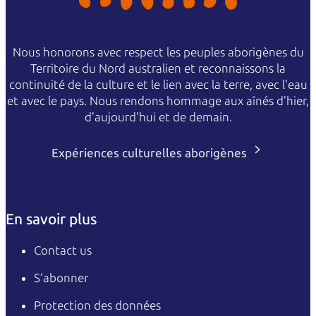
Nous honorons avec respect les peuples aborigènes du
Territoire du Nord australien et reconnaissons la
continuité de la culture et le lien avec la terre, avec l'eau
et avec le pays. Nous rendons hommage aux aînés d'hier,
d'aujourd'hui et de demain.
Expériences culturelles aborigènes
En savoir plus
Contact us
S’abonner
Protection des données