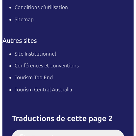
Conditions d'utilisation
Sitemap
Autres sites
Site Institutionnel
Conférences et conventions
Tourism Top End
Tourism Central Australia
Traductions de cette page 2
English
Italiano