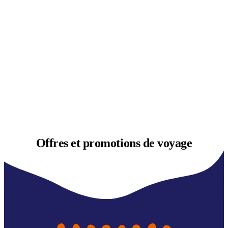
Offres et
promotions de voyage