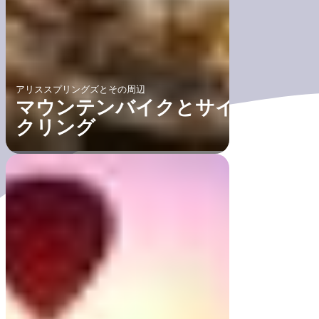
アリススプリングズとその周辺
マウンテンバイクとサイ
クリング