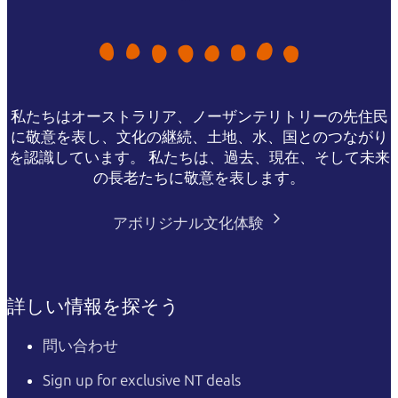
私たちはオーストラリア、ノーザンテリトリーの先住民
に敬意を表し、文化の継続、土地、水、国とのつながり
を認識しています。 私たちは、過去、現在、そして未来
の長老たちに敬意を表します。
アボリジナル文化体験
詳しい情報を探そう
問い合わせ
Sign up for exclusive NT deals