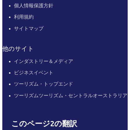
個人情報保護方針
利用規約
サイトマップ
他のサイト
インダストリー＆メディア
ビジネスイベント
ツーリズム・トップエンド
ツーリズムツーリズム・セントラルオーストラリア
このページ2の翻訳
English