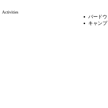
Activities
バードウ
キャンプ