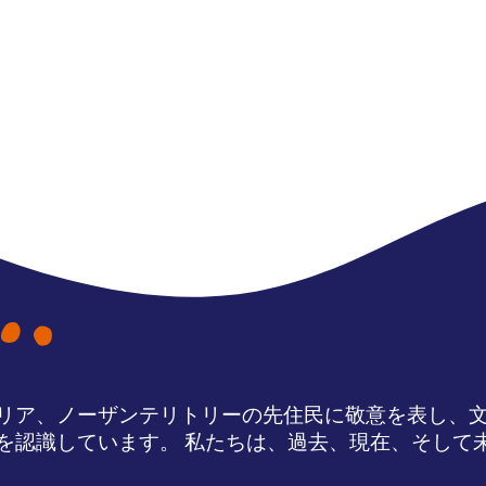
リア、ノーザンテリトリーの先住民に敬意を表し、
を認識しています。 私たちは、過去、現在、そして