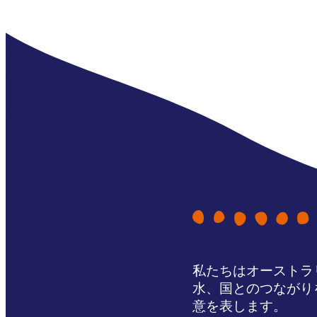
私たちはオーストラ
水、国とのつながり
意を表します。