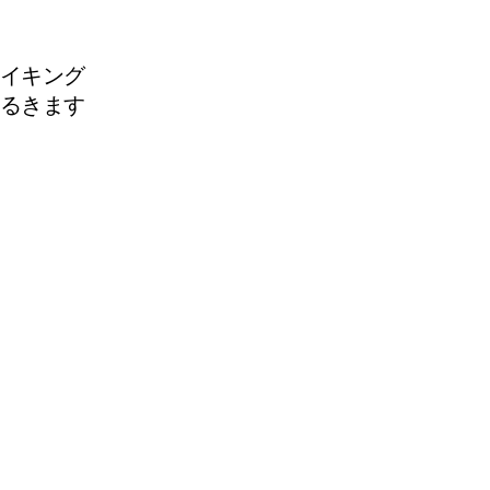
イキング
るきます