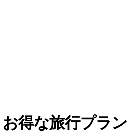
お得な旅行プラン