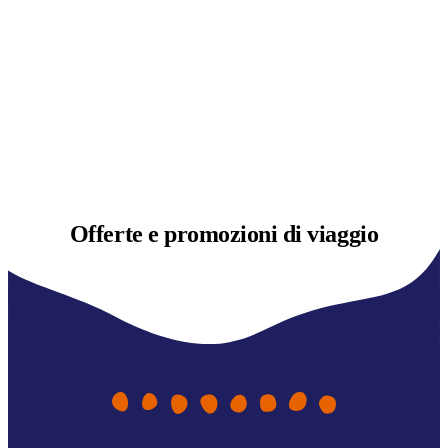
Offerte e
promozioni di viaggio