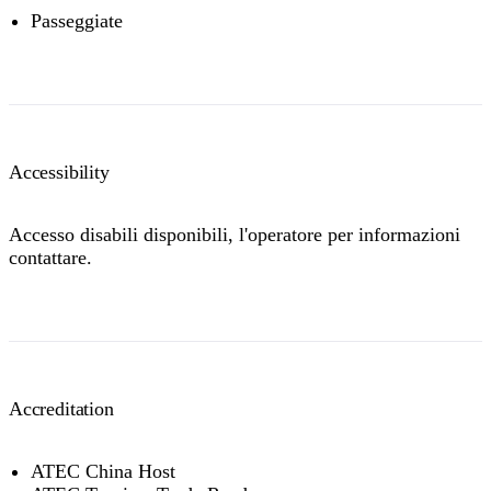
Passeggiate
Accessibility
Accesso disabili disponibili, l'operatore per informazioni
contattare.
Accreditation
ATEC China Host