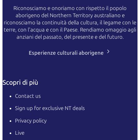
Riconosciamo e onoriamo con rispetto il popolo
aborigeno del Northern Territory australiano e
riconosciamo la continuità della cultura, il legame con le
terre, con l'acqua e con il Paese. Rendiamo omaggio agli
anziani del passato, del presente e del futuro.
Esperienze culturali aborigene
Scopri di più
Contact us
Sign up for exclusive NT deals
Privacy policy
Live