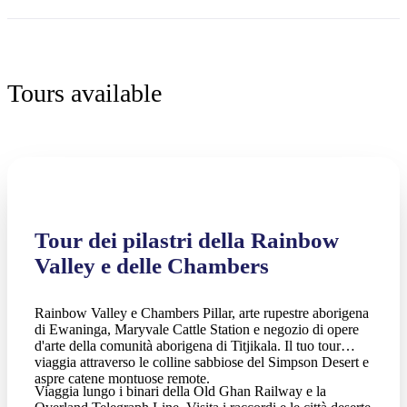
Tours available
Tour dei pilastri della Rainbow
Valley e delle Chambers
Rainbow Valley e Chambers Pillar, arte rupestre aborigena
di Ewaninga, Maryvale Cattle Station e negozio di opere
d'arte della comunità aborigena di Titjikala. Il tuo tour
viaggia attraverso le colline sabbiose del Simpson Desert e
aspre catene montuose remote.
Viaggia lungo i binari della Old Ghan Railway e la