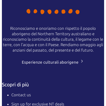
Riconosciamo e onoriamo con rispetto il popolo
aborigeno del Northern Territory australiano e
riconosciamo la continuità della cultura, il legame con le
terre, con l'acqua e con il Paese. Rendiamo omaggio agli
anziani del passato, del presente e del futuro.
Esperienze culturali aborigene
Scopri di più
Contact us
Sign up for exclusive NT deals