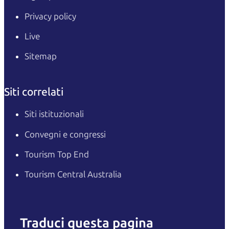
Privacy policy
Live
Sitemap
Siti correlati
Siti istituzionali
Convegni e congressi
Tourism Top End
Tourism Central Australia
Traduci questa pagina