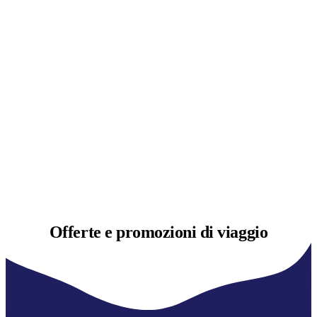
Offerte e
promozioni di viaggio