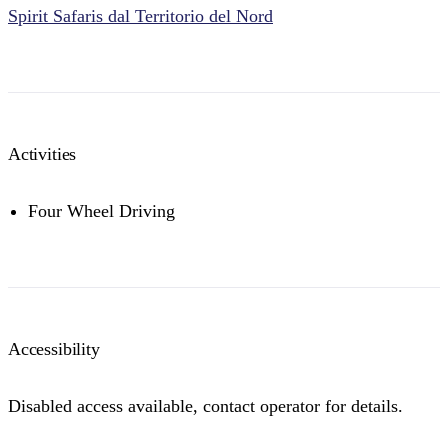
Spirit Safaris dal Territorio del Nord
Activities
Four Wheel Driving
Accessibility
Disabled access available, contact operator for details.