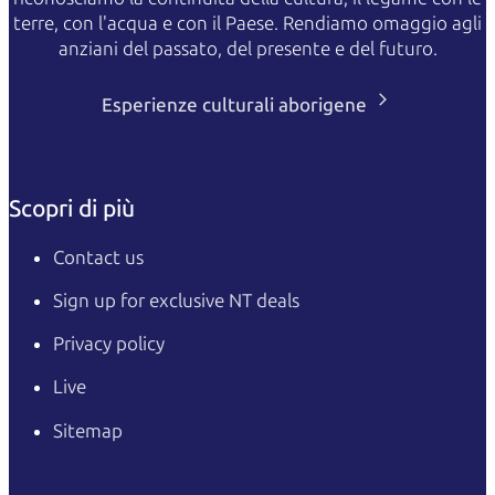
terre, con l'acqua e con il Paese. Rendiamo omaggio agli
anziani del passato, del presente e del futuro.
Esperienze culturali aborigene
Scopri di più
Contact us
Sign up for exclusive NT deals
Privacy policy
Live
Sitemap