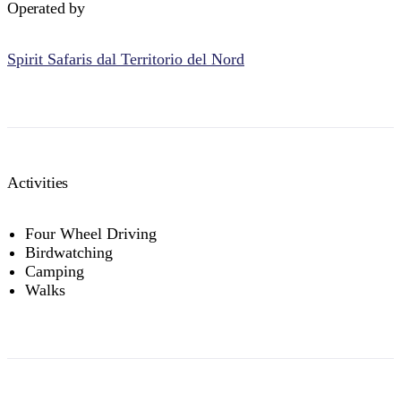
Operated by
Spirit Safaris dal Territorio del Nord
Activities
Four Wheel Driving
Birdwatching
Camping
Walks