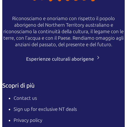
Riconosciamo e onoriamo con rispetto il popolo
aborigeno del Northern Territory australiano e
riconosciamo la continuità della cultura, il legame con le
terre, con l'acqua e con il Paese. Rendiamo omaggio agli
anziani del passato, del presente e del futuro.
Esperienze culturali aborigene
Scopri di più
Contact us
Sign up for exclusive NT deals
Privacy policy