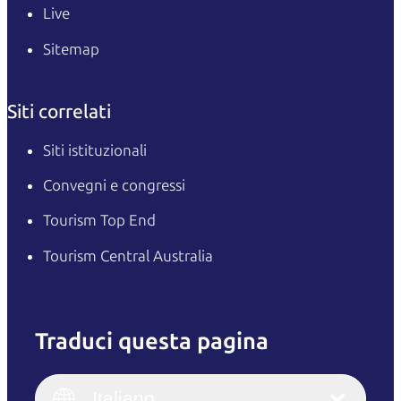
Live
Sitemap
Siti correlati
Siti istituzionali
Convegni e congressi
Tourism Top End
Tourism Central Australia
Traduci questa pagina
English
Italiano
English (UK)
Italiano