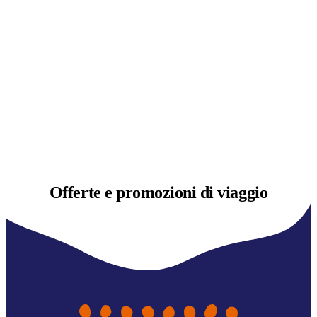
Offerte e
promozioni di viaggio