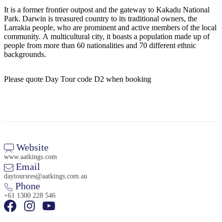
It is a former frontier outpost and the gateway to Kakadu National
Park. Darwin is treasured country to its traditional owners, the
Larrakia people, who are prominent and active members of the local
community. A multicultural city, it boasts a population made up of
Cerca:
people from more than 60 nationalities and 70 different ethnic
backgrounds.
Please quote Day Tour code D2 when booking
Sign
up
Website
www.aatkings.com
Email
daytoursres@aatkings.com.au
Phone
+61 1300 228 546