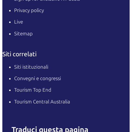
Privacy policy
Live
Sitemap
Siti correlati
Siti istituzionali
Convegni e congressi
Tourism Top End
Tourism Central Australia
Traduci questa pagina