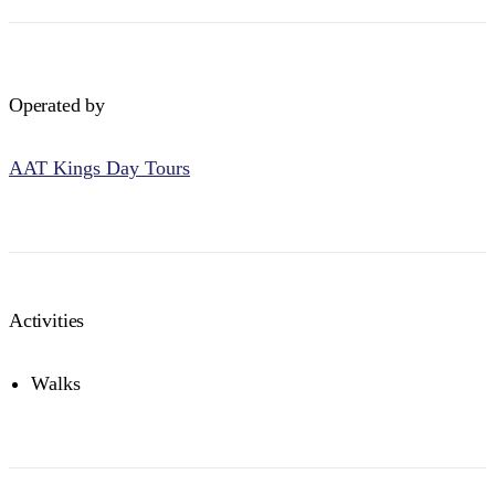
Operated by
AAT Kings Day Tours
Activities
Walks