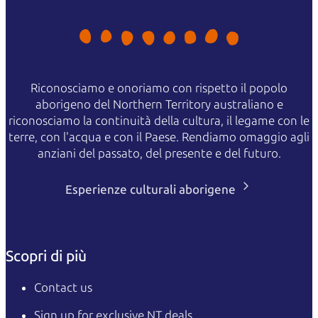
Riconosciamo e onoriamo con rispetto il popolo
aborigeno del Northern Territory australiano e
riconosciamo la continuità della cultura, il legame con le
terre, con l'acqua e con il Paese. Rendiamo omaggio agli
anziani del passato, del presente e del futuro.
Esperienze culturali aborigene
Scopri di più
Contact us
Sign up for exclusive NT deals