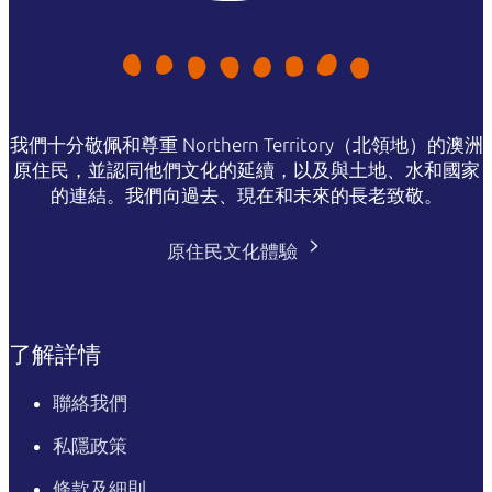
我們十分敬佩和尊重 Northern Territory（北領地）的澳洲
原住民，並認同他們文化的延續，以及與土地、水和國家
的連結。我們向過去、現在和未來的長老致敬。
原住民文化體驗
了解詳情
聯絡我們
私隱政策
條款及細則