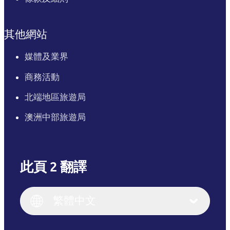
其他網站
媒體及業界
商務活動
北端地區旅遊局
澳洲中部旅遊局
此頁 2 翻譯
English
Italiano
English (UK)
繁體中文
Deutsch
English (US)
日本語