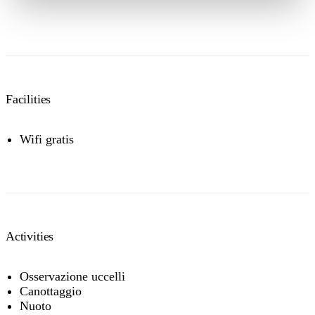
Facilities
Wifi gratis
Activities
Osservazione uccelli
Canottaggio
Nuoto