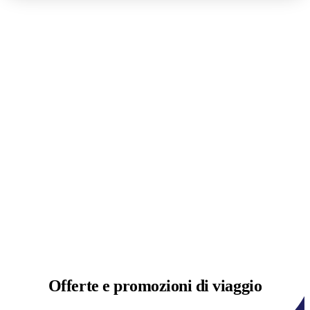
Offerte e
promozioni di viaggio