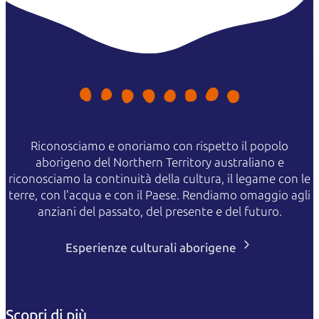
Riconosciamo e onoriamo con rispetto il popolo
aborigeno del Northern Territory australiano e
riconosciamo la continuità della cultura, il legame con le
terre, con l'acqua e con il Paese. Rendiamo omaggio agli
anziani del passato, del presente e del futuro.
Esperienze culturali aborigene
Scopri di più