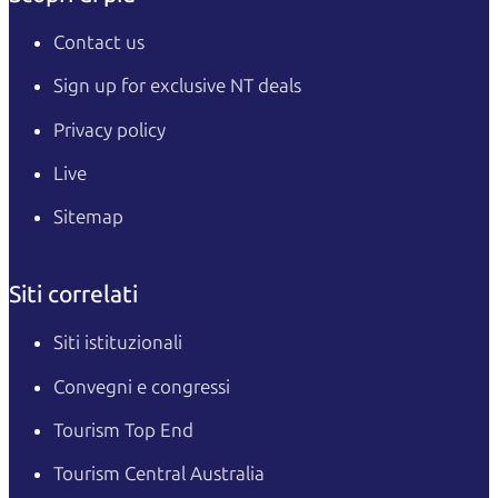
Contact us
Sign up for exclusive NT deals
Privacy policy
Live
Sitemap
Siti correlati
Siti istituzionali
Convegni e congressi
Tourism Top End
Tourism Central Australia