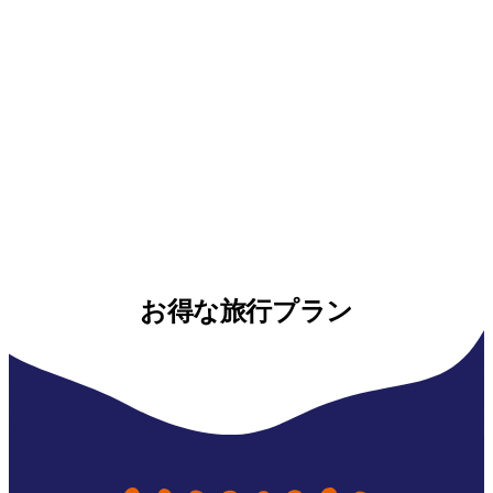
お得な旅行プラン