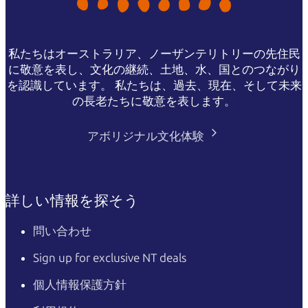
私たちはオーストラリア、ノーザンテリトリーの先住民
に敬意を表し、文化の継続、土地、水、国とのつながり
を認識しています。 私たちは、過去、現在、そして未来
の長老たちに敬意を表します。
アボリジナル文化体験
詳しい情報を探そう
問い合わせ
Sign up for exclusive NT deals
個人情報保護方針