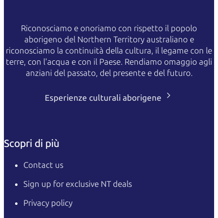
Riconosciamo e onoriamo con rispetto il popolo
aborigeno del Northern Territory australiano e
riconosciamo la continuità della cultura, il legame con le
terre, con l'acqua e con il Paese. Rendiamo omaggio agli
anziani del passato, del presente e del futuro.
Esperienze culturali aborigene
Scopri di più
Contact us
Sign up for exclusive NT deals
Privacy policy