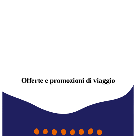
Offerte e
promozioni di viaggio