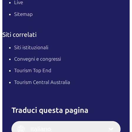
Live
Sitemap
Siti correlati
Siti istituzionali
Convegni e congressi
Tourism Top End
Tourism Central Australia
Traduci questa pagina
English
Italiano
English (UK)
Italiano
Deutsch