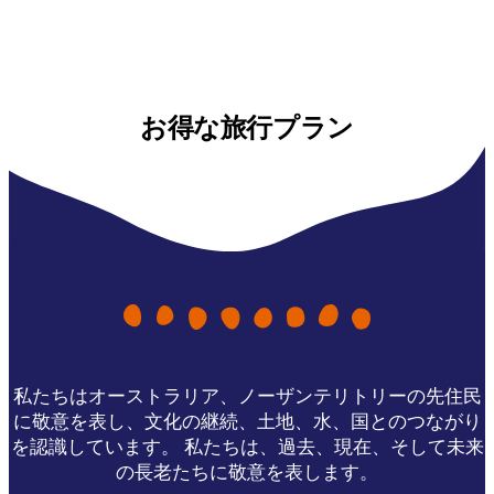
お得な旅行プラン
私たちはオーストラリア、ノーザンテリトリーの先住民
に敬意を表し、文化の継続、土地、水、国とのつながり
を認識しています。 私たちは、過去、現在、そして未来
の長老たちに敬意を表します。