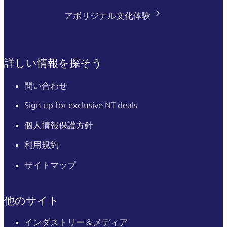
アボリジナル文化体験
詳しい情報を探そう
問い合わせ
Sign up for exclusive NT deals
個人情報保護方針
利用規約
サイトマップ
他のサイト
インダストリー＆メディア