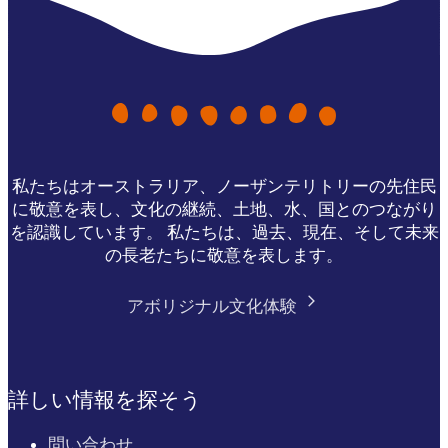
私たちはオーストラリア、ノーザンテリトリーの先住民
に敬意を表し、文化の継続、土地、水、国とのつながり
を認識しています。 私たちは、過去、現在、そして未来
の長老たちに敬意を表します。
アボリジナル文化体験
詳しい情報を探そう
問い合わせ