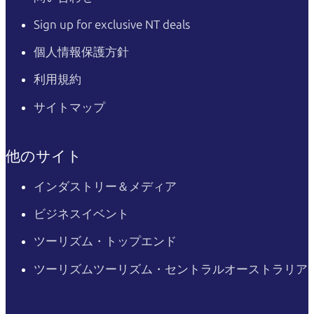
Sign up for exclusive NT deals
個人情報保護方針
利用規約
サイトマップ
他のサイト
インダストリー＆メディア
ビジネスイベント
ツーリズム・トップエンド
ツーリズムツーリズム・セントラルオーストラリア