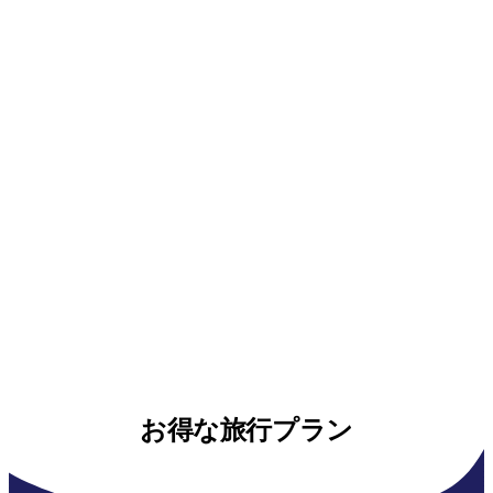
お得な旅行プラン