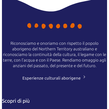
Riconosciamo e onoriamo con rispetto il popolo
aborigeno del Northern Territory australiano e
riconosciamo la continuità della cultura, il legame con le
terre, con l'acqua e con il Paese. Rendiamo omaggio agli
anziani del passato, del presente e del futuro.
Esperienze culturali aborigene
Scopri di più