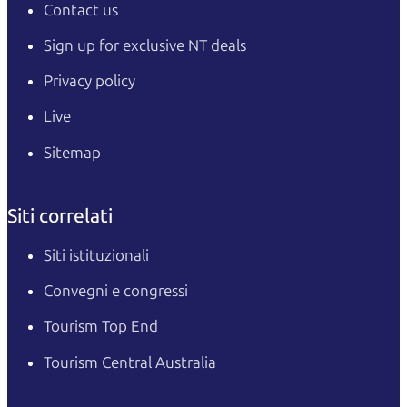
Contact us
Sign up for exclusive NT deals
Privacy policy
Live
Sitemap
Siti correlati
Siti istituzionali
Convegni e congressi
Tourism Top End
Tourism Central Australia