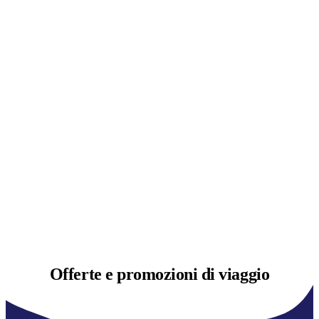
Offerte e
promozioni di viaggio