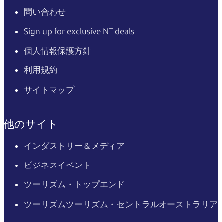
問い合わせ
Sign up for exclusive NT deals
個人情報保護方針
利用規約
サイトマップ
他のサイト
インダストリー＆メディア
ビジネスイベント
ツーリズム・トップエンド
ツーリズムツーリズム・セントラルオーストラリア