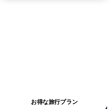
お得な旅行プラン