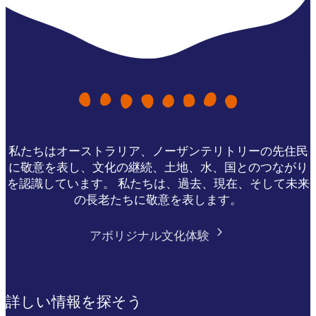
私たちはオーストラリア、ノーザンテリトリーの先住民
に敬意を表し、文化の継続、土地、水、国とのつながり
を認識しています。 私たちは、過去、現在、そして未来
の長老たちに敬意を表します。
アボリジナル文化体験
詳しい情報を探そう