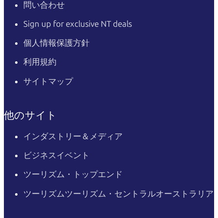
問い合わせ
Sign up for exclusive NT deals
個人情報保護方針
利用規約
サイトマップ
他のサイト
インダストリー＆メディア
ビジネスイベント
ツーリズム・トップエンド
ツーリズムツーリズム・セントラルオーストラリア