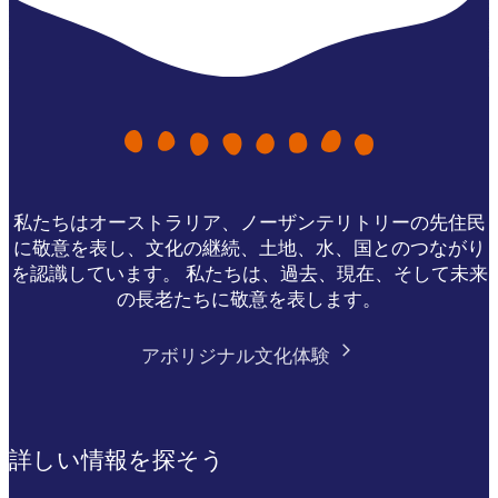
私たちはオーストラリア、ノーザンテリトリーの先住民
に敬意を表し、文化の継続、土地、水、国とのつながり
を認識しています。 私たちは、過去、現在、そして未来
の長老たちに敬意を表します。
アボリジナル文化体験
詳しい情報を探そう