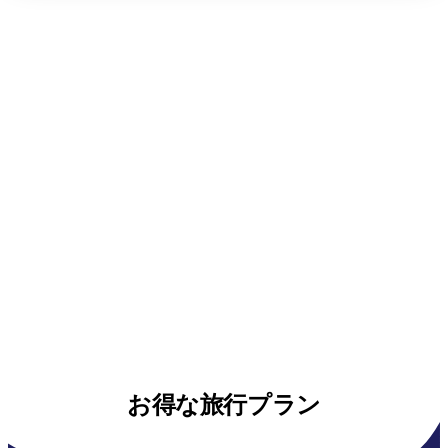
お得な旅行プラン