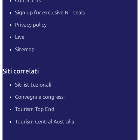
Contact us
Sign up for exclusive NT deals
Privacy policy
Live
Sitemap
Siti correlati
Siti istituzionali
Convegni e congressi
Tourism Top End
Tourism Central Australia