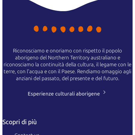
Riconosciamo e onoriamo con rispetto il popolo
aborigeno del Northern Territory australiano e
riconosciamo la continuità della cultura, il legame con le
terre, con l'acqua e con il Paese. Rendiamo omaggio agli
anziani del passato, del presente e del futuro.
Esperienze culturali aborigene
Scopri di più