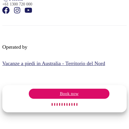
+61 1300 720 000
Operated by
Vacanze a piedi in Australia - Territorio del Nord
Book now