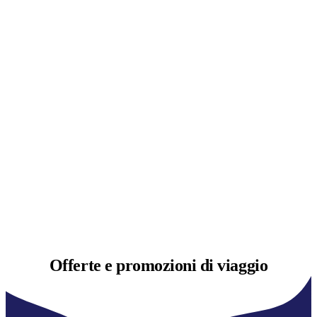
Offerte e
promozioni di viaggio