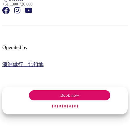
+61 1300 720 000
Operated by
澳洲健行 - 北領地
Book now