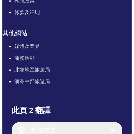
私隱政策
條款及細則
其他網站
媒體及業界
商務活動
北端地區旅遊局
澳洲中部旅遊局
此頁 2 翻譯
English
Italiano
English (UK)
繁體中文
Deutsch