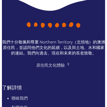
我們十分敬佩和尊重 Northern Territory（北領地）的澳洲
原住民，並認同他們文化的延續，以及與土地、水和國家
的連結。我們向過去、現在和未來的長老致敬。
原住民文化體驗
了解詳情
聯絡我們