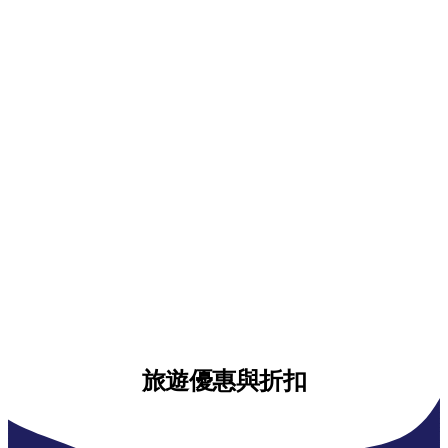
旅遊優惠與折扣