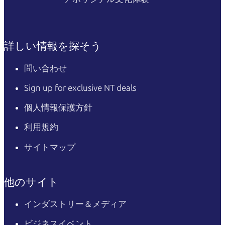
詳しい情報を探そう
問い合わせ
Sign up for exclusive NT deals
個人情報保護方針
利用規約
サイトマップ
他のサイト
インダストリー＆メディア
ビジネスイベント