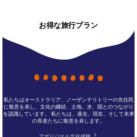
お得な旅行プラン
私たちはオーストラリア、ノーザンテリトリーの先住民
に敬意を表し、文化の継続、土地、水、国とのつながり
を認識しています。 私たちは、過去、現在、そして未来
の長老たちに敬意を表します。
アボリジナル文化体験