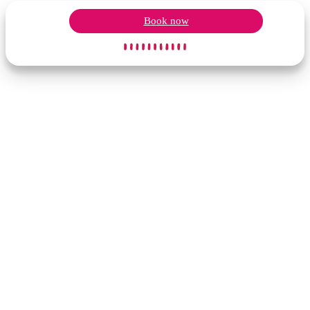
Book now