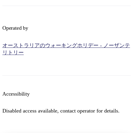
Operated by
検
オーストラリアのウォーキングホリデー - ノーザンテ
索:
リトリー
Sign
up
Accessibility
Disabled access available, contact operator for details.