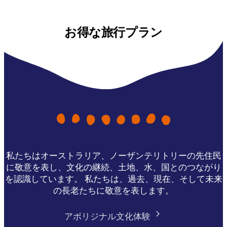
お得な旅行プラン
私たちはオーストラリア、ノーザンテリトリーの先住民
に敬意を表し、文化の継続、土地、水、国とのつながり
を認識しています。 私たちは、過去、現在、そして未来
の長老たちに敬意を表します。
アボリジナル文化体験