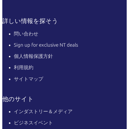
詳しい情報を探そう
問い合わせ
Sign up for exclusive NT deals
個人情報保護方針
利用規約
サイトマップ
他のサイト
インダストリー＆メディア
ビジネスイベント