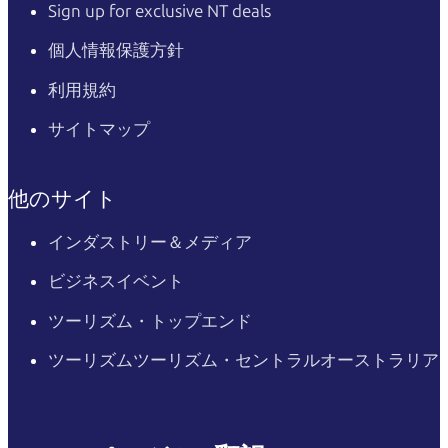
Sign up for exclusive NT deals
個人情報保護方針
利用規約
サイトマップ
他のサイト
インダストリー＆メディア
ビジネスイベント
ツーリズム・トップエンド
ツーリズムツーリズム・セントラルオーストラリア