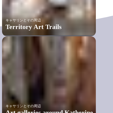
キャサリンとその周辺
Territory Art Trails
キャサリンとその周辺
Art galleries around Katherine