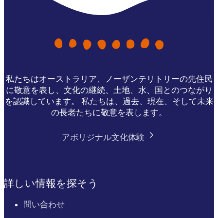
私たちはオーストラリア、ノーザンテリトリーの先住民
に敬意を表し、文化の継続、土地、水、国とのつながり
を認識しています。 私たちは、過去、現在、そして未来
の長老たちに敬意を表します。
アボリジナル文化体験
詳しい情報を探そう
問い合わせ