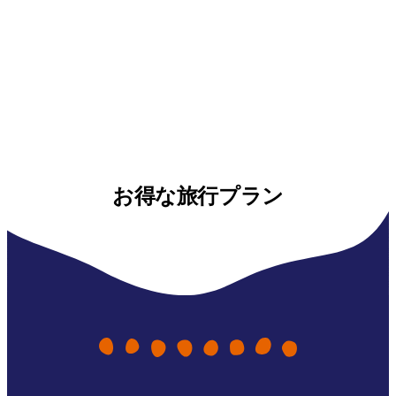
お得な旅行プラン