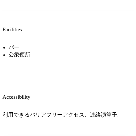
Facilities
バー
公衆便所
Accessibility
利用できるバリアフリーアクセス、連絡演算子。