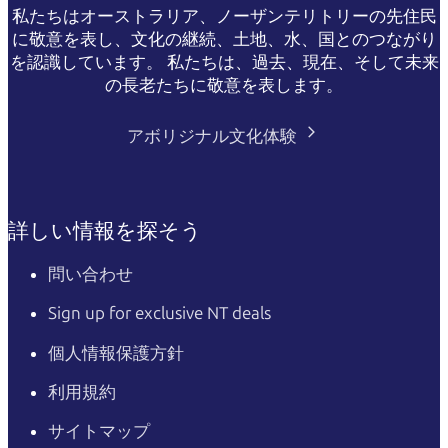
私たちはオーストラリア、ノーザンテリトリーの先住民
に敬意を表し、文化の継続、土地、水、国とのつながり
を認識しています。 私たちは、過去、現在、そして未来
の長老たちに敬意を表します。
アボリジナル文化体験
詳しい情報を探そう
問い合わせ
Sign up for exclusive NT deals
個人情報保護方針
利用規約
サイトマップ