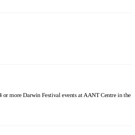
 4 or more Darwin Festival events at AANT Centre in the