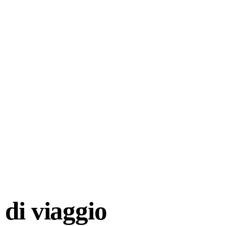
di viaggio