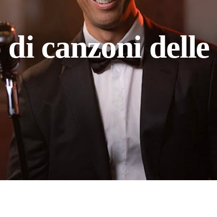
 di canzoni delle