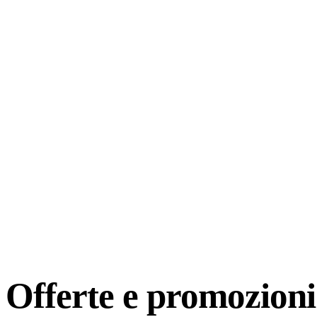
Offerte e
promozioni 