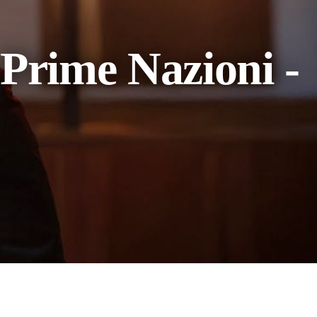
 Prime Nazioni -