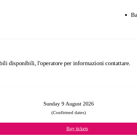
Ba
ili disponibili, l'operatore per informazioni contattare.
Sunday 9 August 2026
(Confirmed dates)
Buy tickets