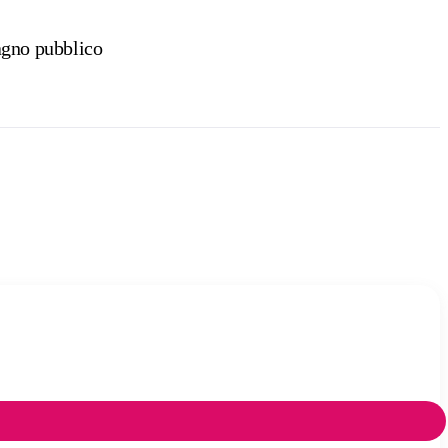
gno pubblico