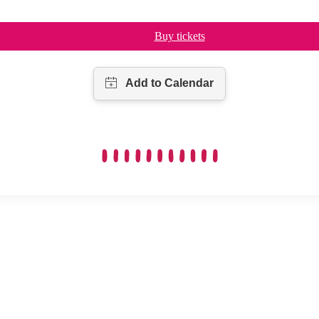
Buy tickets