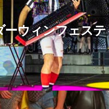
 ダーウィンフェス