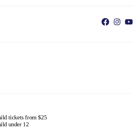
ild tickets from $25
ild under 12