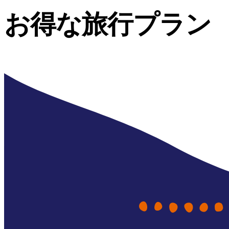
お得な旅行プラン