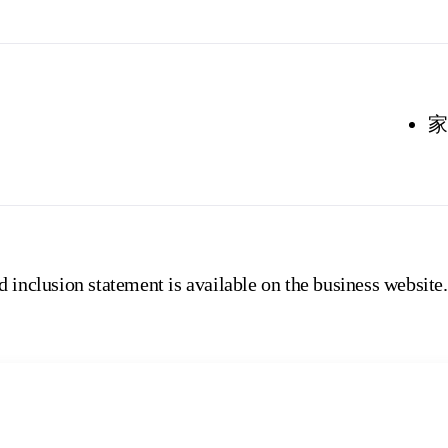
家
 inclusion statement is available on the business website.