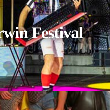
rwin Festival