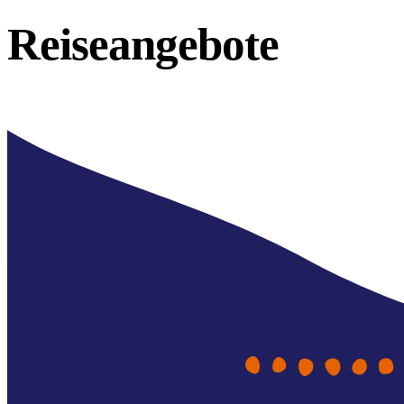
Reiseangebote