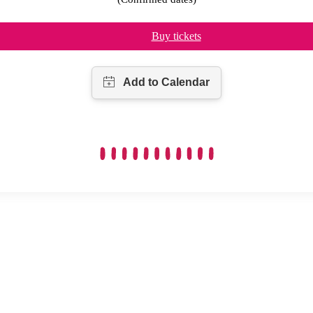
Buy tickets