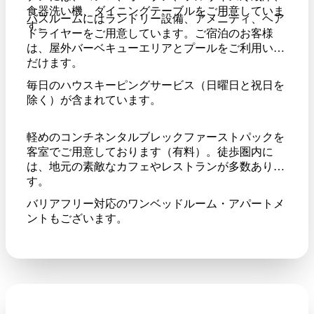
食器洗い機、ダイニングテーブルをご用意していま
バスルームにはランドリー設備、アメニティ、ヘア
す。
ドライヤーをご用意しています。ご宿泊のお客様
は、屋外バーベキューエリアとプールをご利用いた
だけます。
毎日のハウスキーピングサービス（日曜日と祝日を
除く）が含まれています。
軽めのコンチネンタルブレックファーストパックを
客室でご用意しております（有料）。徒歩圏内に
は、地元の素敵なカフェやレストランが多数ありま
す。
バリアフリー対応のワンベッドルーム・アパートメ
ントもございます。