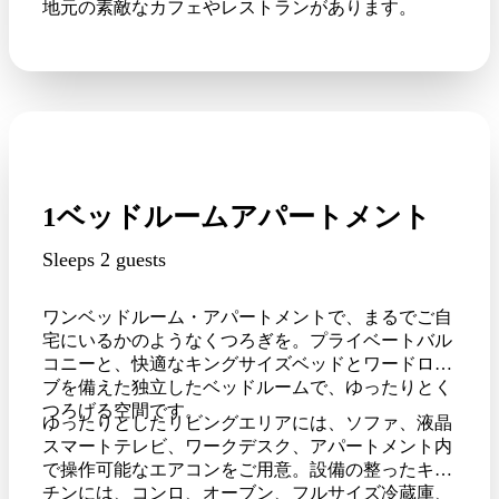
地元の素敵なカフェやレストランがあります。
1ベッドルームアパートメント
Sleeps 2 guests
ワンベッドルーム・アパートメントで、まるでご自
宅にいるかのようなくつろぎを。プライベートバル
コニーと、快適なキングサイズベッドとワードロー
ブを備えた独立したベッドルームで、ゆったりとく
つろげる空間です。
ゆったりとしたリビングエリアには、ソファ、液晶
スマートテレビ、ワークデスク、アパートメント内
で操作可能なエアコンをご用意。設備の整ったキッ
チンには、コンロ、オーブン、フルサイズ冷蔵庫、