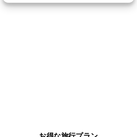
お得な旅行プラン