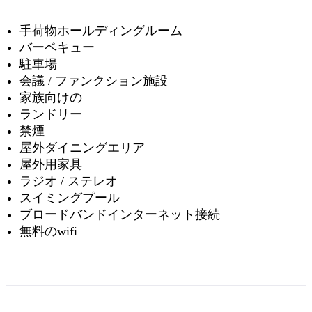
手荷物ホールディングルーム
バーベキュー
駐車場
会議 / ファンクション施設
家族向けの
ランドリー
禁煙
屋外ダイニングエリア
屋外用家具
ラジオ / ステレオ
スイミングプール
ブロードバンドインターネット接続
無料のwifi