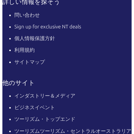
詳しい情報を探そう
問い合わせ
Sign up for exclusive NT deals
個人情報保護方針
利用規約
サイトマップ
他のサイト
インダストリー＆メディア
ビジネスイベント
ツーリズム・トップエンド
ツーリズムツーリズム・セントラルオーストラリア