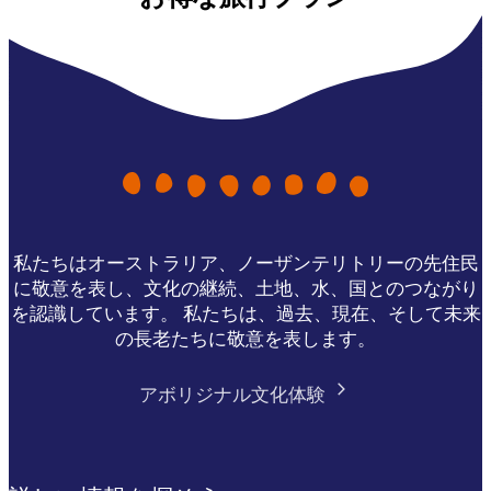
私たちはオーストラリア、ノーザンテリトリーの先住民
に敬意を表し、文化の継続、土地、水、国とのつながり
を認識しています。 私たちは、過去、現在、そして未来
の長老たちに敬意を表します。
アボリジナル文化体験