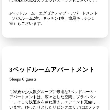
は地元の素敵なカフェやレストランもございます。
2ベッドルーム・エグゼクティブ・アパートメント
（バスルーム2室、キッチン1室、簡易キッチン1
室）もございます。
3ベッドルームアパートメント
Sleeps 6 guests
ご家族や少人数グループに最適な3ベッドルーム・
アパートメントは、広々とした空間、プライバシ
ー、そして快適さを兼ね備え、エアコンも完備して
います。ゆったりとしたリビングエリアにはソファ