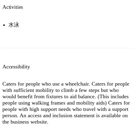
Activities
水泳
Accessibility
Caters for people who use a wheelchair. Caters for people
with sufficient mobility to climb a few steps but who
would benefit from fixtures to aid balance. (This includes
people using walking frames and mobility aids) Caters for
people with high support needs who travel with a support
person. An access and inclusion statement is available on
the business website.