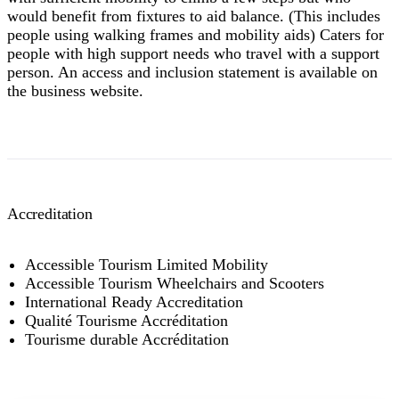
would benefit from fixtures to aid balance. (This includes
people using walking frames and mobility aids) Caters for
people with high support needs who travel with a support
person. An access and inclusion statement is available on
the business website.
Accreditation
Accessible Tourism Limited Mobility
Accessible Tourism Wheelchairs and Scooters
International Ready Accreditation
Qualité Tourisme Accréditation
Tourisme durable Accréditation