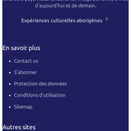
d'aujourd'hui et de demain.
Expériences culturelles aborigènes
En savoir plus
Contact us
S’abonner
Protection des données
Conditions d'utilisation
Sitemap
Autres sites