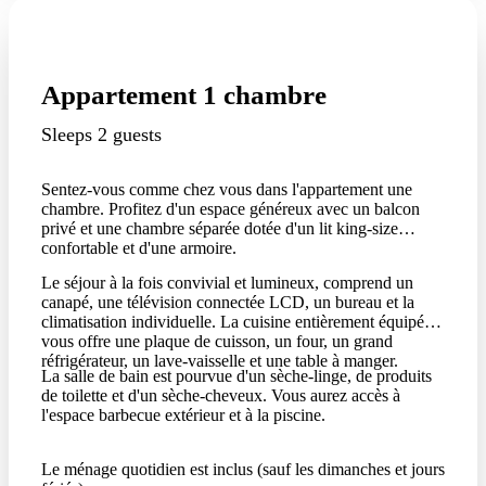
Appartement 1 chambre
Sleeps 2 guests
Sentez-vous comme chez vous dans l'appartement une
chambre. Profitez d'un espace généreux avec un balcon
privé et une chambre séparée dotée d'un lit king-size
confortable et d'une armoire.
Le séjour à la fois convivial et lumineux, comprend un
canapé, une télévision connectée LCD, un bureau et la
climatisation individuelle. La cuisine entièrement équipée
vous offre une plaque de cuisson, un four, un grand
réfrigérateur, un lave-vaisselle et une table à manger.
La salle de bain est pourvue d'un sèche-linge, de produits
de toilette et d'un sèche-cheveux. Vous aurez accès à
l'espace barbecue extérieur et à la piscine.
Le ménage quotidien est inclus (sauf les dimanches et jours