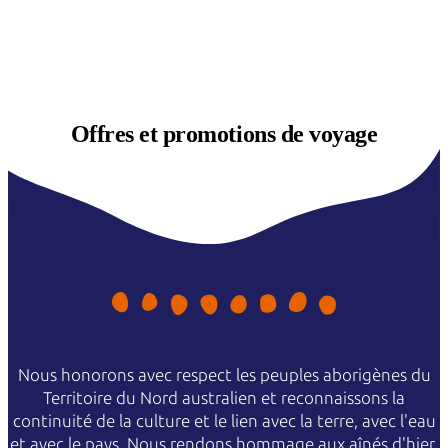
Offres et
promotions de voyage
Nous honorons avec respect les peuples aborigènes du
Territoire du Nord australien et reconnaissons la
continuité de la culture et le lien avec la terre, avec l'eau
et avec le pays. Nous rendons hommage aux aînés d'hier,