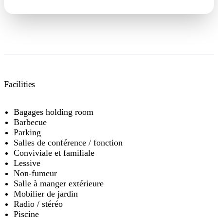
Facilities
Bagages holding room
Barbecue
Parking
Salles de conférence / fonction
Conviviale et familiale
Lessive
Non-fumeur
Salle à manger extérieure
Mobilier de jardin
Radio / stéréo
Piscine