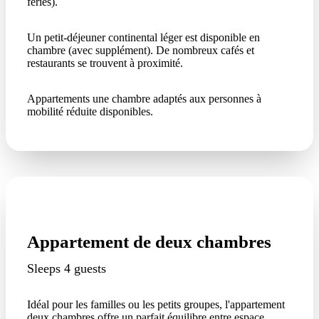
fériés).
Un petit-déjeuner continental léger est disponible en
chambre (avec supplément). De nombreux cafés et
restaurants se trouvent à proximité.
Appartements une chambre adaptés aux personnes à
mobilité réduite disponibles.
Appartement de deux chambres
Sleeps 4 guests
Idéal pour les familles ou les petits groupes, l'appartement
deux chambres offre un parfait équilibre entre espace,