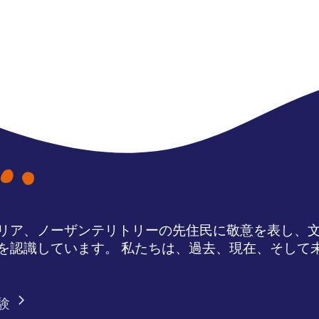
リア、ノーザンテリトリーの先住民に敬意を表し、
を認識しています。 私たちは、過去、現在、そして
験