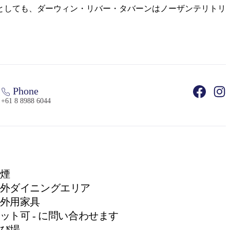
としても、ダーウィン・リバー・タバーンはノーザンテリトリ
Phone
+61 8 8988 6044
煙
外ダイニングエリア
外用家具
ット可 - に問い合わせます
び場