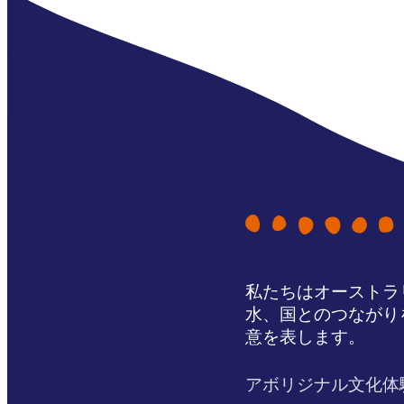
私たちはオーストラ
水、国とのつながり
意を表します。
アボリジナル文化体