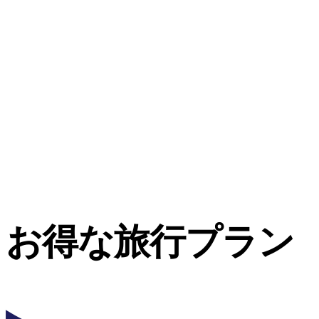
お得な旅行プラン