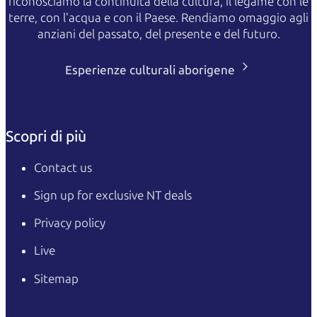
riconosciamo la continuità della cultura, il legame con le
terre, con l'acqua e con il Paese. Rendiamo omaggio agli
anziani del passato, del presente e del futuro.
Esperienze culturali aborigene
Scopri di più
Contact us
Sign up for exclusive NT deals
Privacy policy
Live
Sitemap