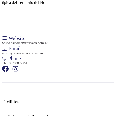
tipica del Territorio del Nord.
Website
www.darwinrivertavern.com.au
Email
admin@darwinriver.com.au
Phone
+61 8 8988 6044
Facilities