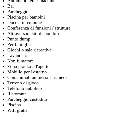
Automatic teller machine
Bar
Parcheggio
Piscina per bambini
Doccia in comune
Conferenza di funzioni / strutture
Attraversare siti disponibili
Punto dump
Per famiglie
Giochi o sala ricreativa
Lavanderia
Non fumatore
Zona pranzo all'aperto
Mobilio per l'esterno
Con animali ammessi - richiedi
Terreno di gioco
Telefono pubblico
Ristorante
Parcheggio custodito
Piscina
Wifi gratis