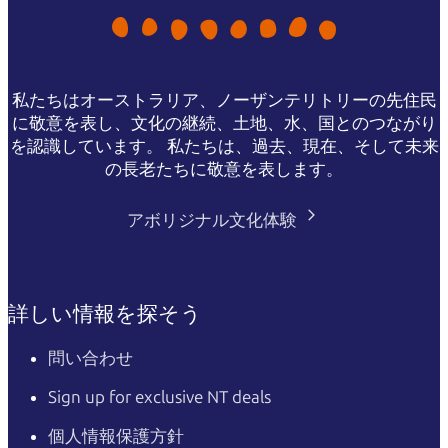
私たちはオーストラリア、ノーザンテリトリーの先住民
に敬意を表し、文化の継続、土地、水、国とのつながり
を認識しています。 私たちは、過去、現在、そして未来
の長老たちに敬意を表します。
アボリジナル文化体験
詳しい情報を探そう
問い合わせ
Sign up for exclusive NT deals
個人情報保護方針