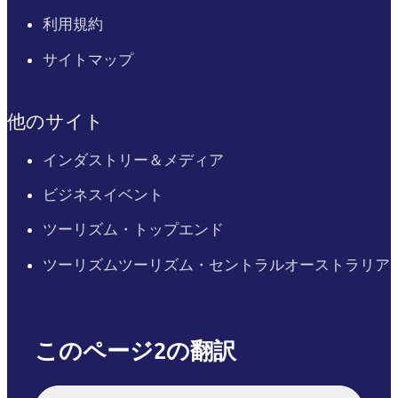
利用規約
サイトマップ
他のサイト
インダストリー＆メディア
ビジネスイベント
ツーリズム・トップエンド
ツーリズムツーリズム・セントラルオーストラリア
このページ2の翻訳
English
Italiano