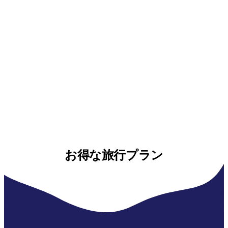
お得な旅行プラン