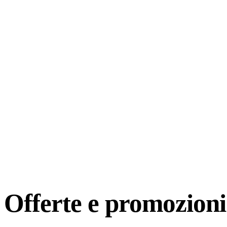
Offerte e
promozioni 