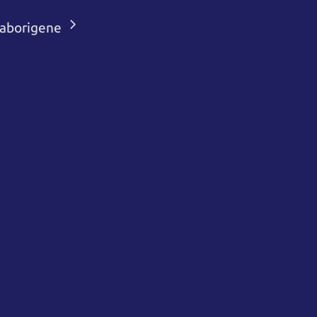
i aborigene