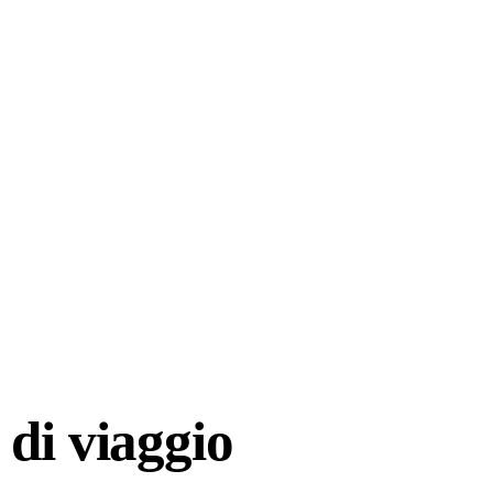
di viaggio