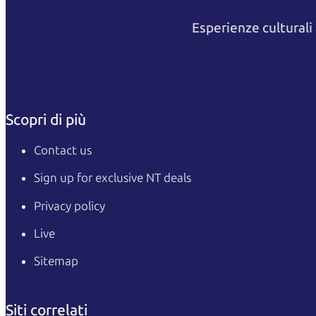
Esperienze cultural
Scopri di più
Contact us
Sign up for exclusive NT deals
Privacy policy
Live
Sitemap
Siti correlati