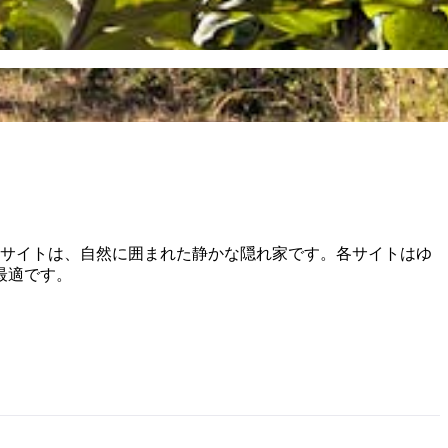
ュサイトは、自然に囲まれた静かな隠れ家です。各サイトはゆ
最適です。