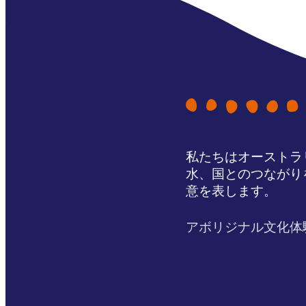
私たちはオーストラ
水、国とのつながり
意を表します。
アボリジナル文化体