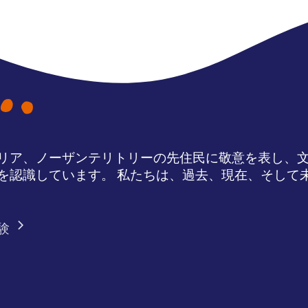
リア、ノーザンテリトリーの先住民に敬意を表し、
を認識しています。 私たちは、過去、現在、そして
験