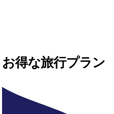
お得な旅行プラン