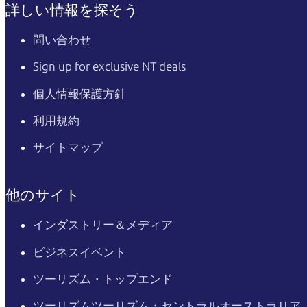
詳しい情報を探そう
問い合わせ
Sign up for exclusive NT deals
個人情報保護方針
利用規約
サイトマップ
他のサイト
インダストリー＆メディア
ビジネスイベント
ツーリズム・トップエンド
ツーリズムツーリズム・セントラルオーストラリア