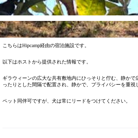
こちらはHipcamp経由の宿泊施設です。
以下はホストから提供された情報です。
ギラウィーンの広大な共有敷地内にひっそりと佇む、静かで
ったりとした間隔で配置され、静かで、プライバシーを重視
ペット同伴可ですが、犬は常にリードをつけてください。