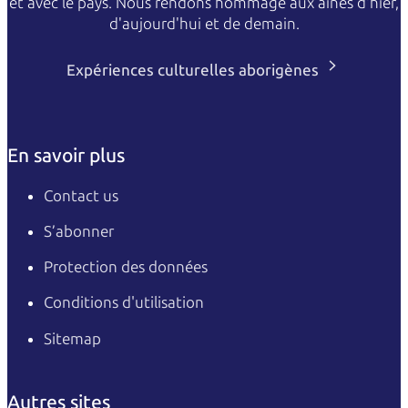
et avec le pays. Nous rendons hommage aux aînés d'hier,
d'aujourd'hui et de demain.
Expériences culturelles aborigènes
En savoir plus
Contact us
S’abonner
Protection des données
Conditions d'utilisation
Sitemap
Autres sites