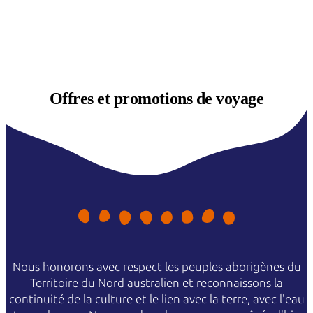
Offres et
promotions de voyage
Nous honorons avec respect les peuples aborigènes du
Territoire du Nord australien et reconnaissons la
continuité de la culture et le lien avec la terre, avec l'eau