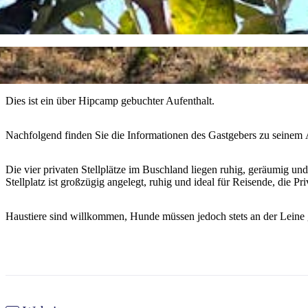
Dies ist ein über Hipcamp gebuchter Aufenthalt.
Nachfolgend finden Sie die Informationen des Gastgebers zu seinem
Die vier privaten Stellplätze im Buschland liegen ruhig, geräumig und
Stellplatz ist großzügig angelegt, ruhig und ideal für Reisende, die P
Haustiere sind willkommen, Hunde müssen jedoch stets an der Leine 