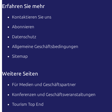
Erfahren Sie mehr
Kontaktieren Sie uns
Abonnieren
Datenschutz
Allgemeine Geschäftsbedingungen
Sitemap
Weitere Seiten
Für Medien und Geschäftspartner
Konferenzen und Geschäftsveranstaltungen
Tourism Top End