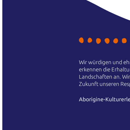
Wir würdigen und ehr
erkennen die Erhaltu
Landschaften an. Wi
Zukunft unseren Res
Aborigine-Kulturerl