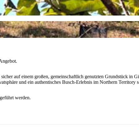
 Angebot.
 sicher auf einem großen, gemeinschaftlich genutzten Grundstück in Gir
rivatsphäre und ein authentisches Busch-Erlebnis im Northern Territory 
geführt werden.