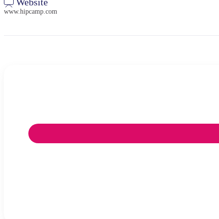
Website
www.hipcamp.com