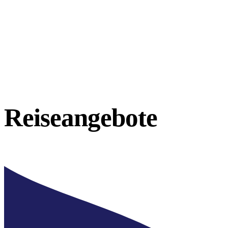
Reiseangebote