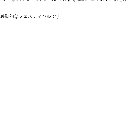
で感動的なフェスティバルです。