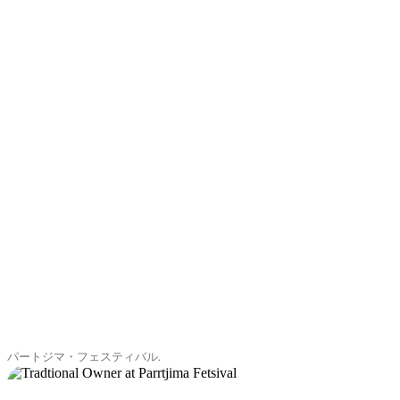
パートジマ・フェスティバル.