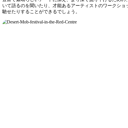
いて語るのを聞いたり、才能あるアーティストのワークショ
馳せたりすることができるでしょう。