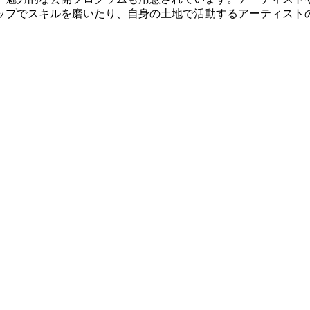
ップでスキルを磨いたり、自身の土地で活動するアーティスト