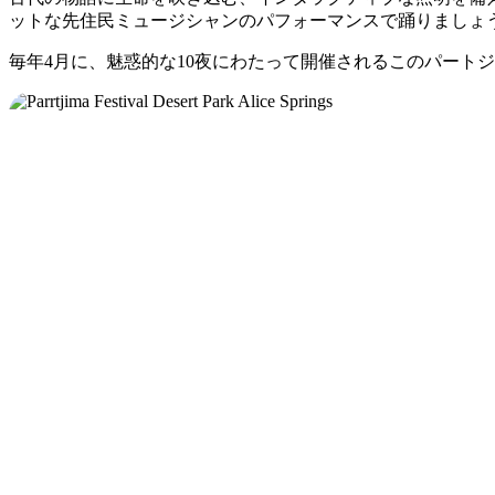
ットな先住民ミュージシャンのパフォーマンスで踊りましょ
毎年4月に、魅惑的な10夜にわたって開催されるこのパート