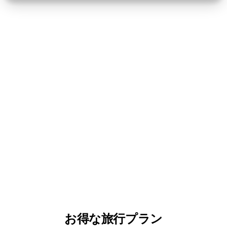
お得な旅行プラン