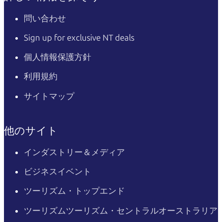
問い合わせ
Sign up for exclusive NT deals
個人情報保護方針
利用規約
サイトマップ
他のサイト
インダストリー＆メディア
ビジネスイベント
ツーリズム・トップエンド
ツーリズムツーリズム・セントラルオーストラリア