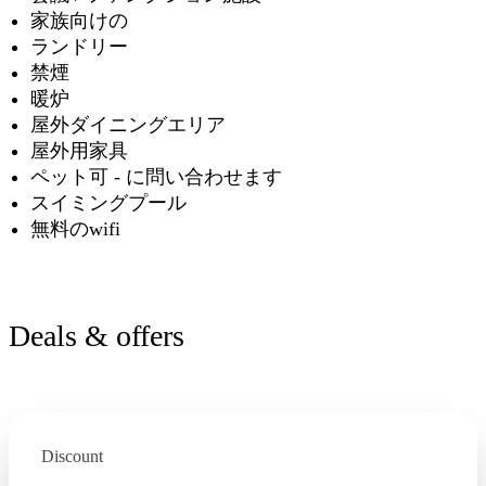
家族向けの
ランドリー
禁煙
暖炉
屋外ダイニングエリア
屋外用家具
ペット可 - に問い合わせます
スイミングプール
無料のwifi
Deals & offers
Discount