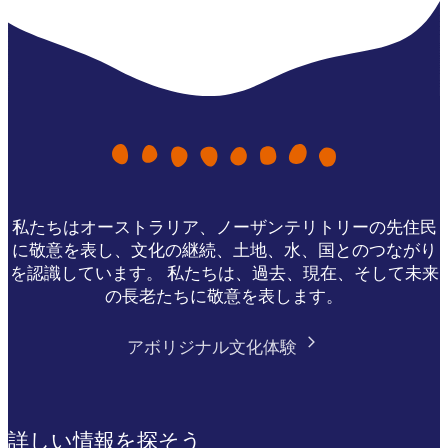
私たちはオーストラリア、ノーザンテリトリーの先住民
に敬意を表し、文化の継続、土地、水、国とのつながり
を認識しています。 私たちは、過去、現在、そして未来
の長老たちに敬意を表します。
アボリジナル文化体験
詳しい情報を探そう