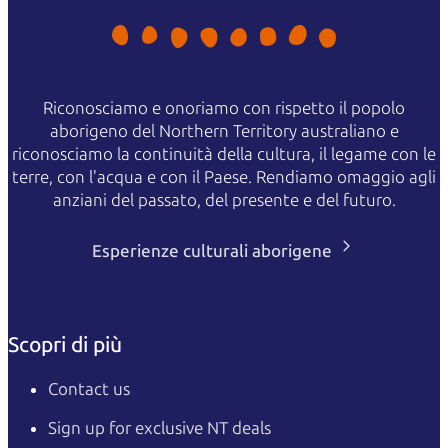
Riconosciamo e onoriamo con rispetto il popolo
aborigeno del Northern Territory australiano e
riconosciamo la continuità della cultura, il legame con le
terre, con l'acqua e con il Paese. Rendiamo omaggio agli
anziani del passato, del presente e del futuro.
Esperienze culturali aborigene
Scopri di più
Contact us
Sign up for exclusive NT deals