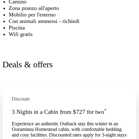
Camino
Zona pranzo all'aperto
Mobilio per l'esterno
Con animali ammessi - richiedi
Piscina
Wifi gratis
Deals & offers
Discount
*
3 Nights in a Cabin from $727 for two
Experience an authentic Outback stay this winter in an
Ooraminna Homestead cabin, with comfortable bedding
and cosy facilities. Discounted rates apply for 3-night stays