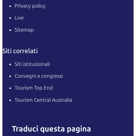
Privacy policy
Live
Sitemap
Siti correlati
Siti istituzionali
Convegni e congressi
Tourism Top End
Tourism Central Australia
Traduci questa pagina
English