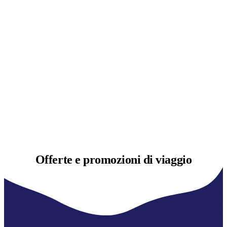
Offerte e
promozioni di viaggio