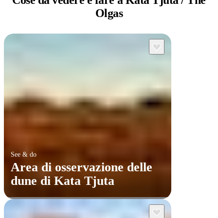
Olgas
See & do
Area di osservazione delle
dune di Kata Tjuta