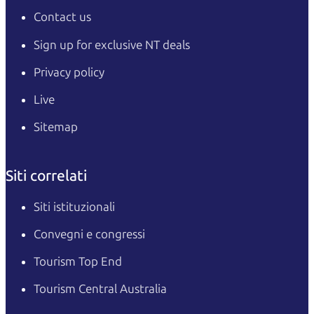
Contact us
Sign up for exclusive NT deals
Privacy policy
Live
Sitemap
Siti correlati
Siti istituzionali
Convegni e congressi
Tourism Top End
Tourism Central Australia