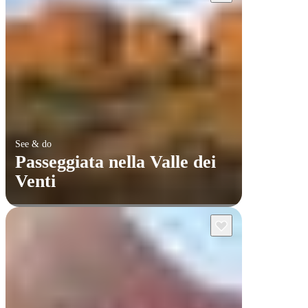
See & do
Passeggiata nella Valle dei
Venti