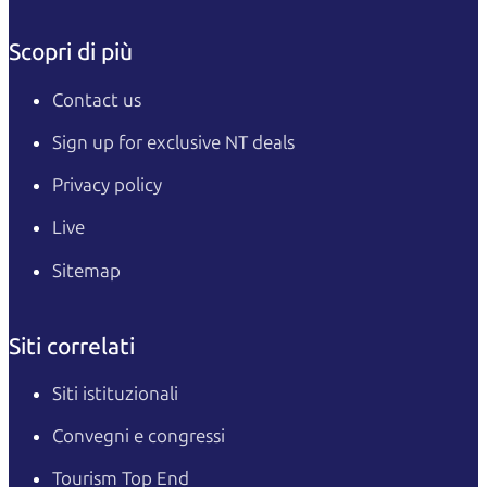
Scopri di più
Contact us
Sign up for exclusive NT deals
Privacy policy
Live
Sitemap
Siti correlati
Siti istituzionali
Convegni e congressi
Tourism Top End