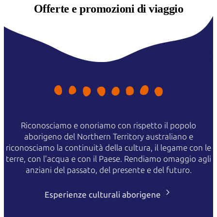
Offerte e
promozioni di viaggio
Riconosciamo e onoriamo con rispetto il popolo
aborigeno del Northern Territory australiano e
riconosciamo la continuità della cultura, il legame con le
terre, con l'acqua e con il Paese. Rendiamo omaggio agli
anziani del passato, del presente e del futuro.
Esperienze culturali aborigene