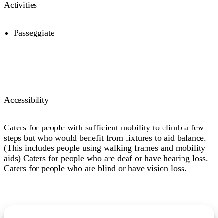
Activities
Passeggiate
Accessibility
Caters for people with sufficient mobility to climb a few
steps but who would benefit from fixtures to aid balance.
(This includes people using walking frames and mobility
aids) Caters for people who are deaf or have hearing loss.
Caters for people who are blind or have vision loss.