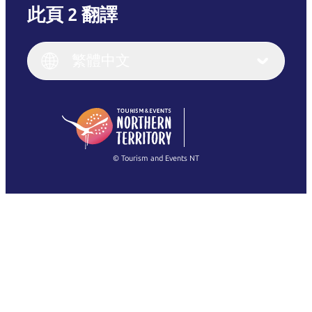
此頁 2 翻譯
English
Italiano
English (UK)
繁體中文
Deutsch
English (US)
日本語
English
简体中文
(Singapore)
繁體中文
Français
© Tourism and Events NT
查看所有相片