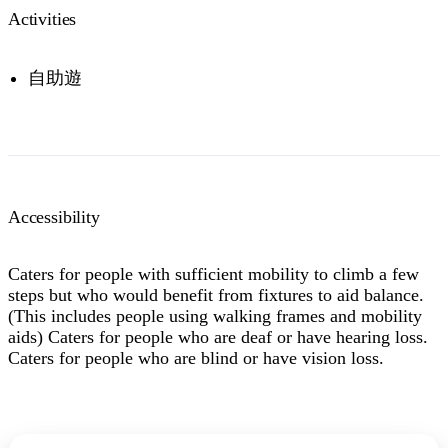
Activities
自助遊
Accessibility
Caters for people with sufficient mobility to climb a few
steps but who would benefit from fixtures to aid balance.
(This includes people using walking frames and mobility
aids) Caters for people who are deaf or have hearing loss.
Caters for people who are blind or have vision loss.