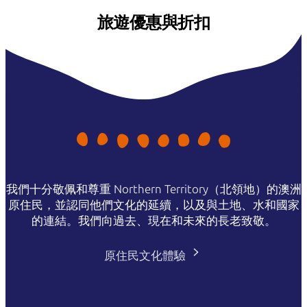
旅遊優惠與折扣
我們十分敬佩和尊重 Northern Territory（北領地）的澳洲
原住民，並認同他們文化的延續，以及與土地、水和國家
的連結。我們向過去、現在和未來的長老致敬。
原住民文化體驗