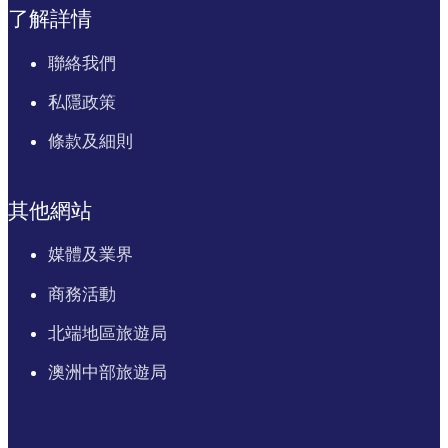
了解詳情
聯絡我們
私隱政策
條款及細則
其他網站
媒體及業界
商務活動
北端地區旅遊局
澳洲中部旅遊局