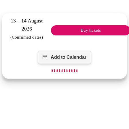
13 – 14 August
2026
Buy tickets
(Confirmed dates)