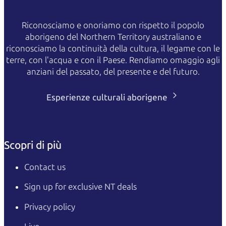
Riconosciamo e onoriamo con rispetto il popolo
aborigeno del Northern Territory australiano e
riconosciamo la continuità della cultura, il legame con le
terre, con l'acqua e con il Paese. Rendiamo omaggio agli
anziani del passato, del presente e del futuro.
Esperienze culturali aborigene
Scopri di più
Contact us
Sign up for exclusive NT deals
Privacy policy