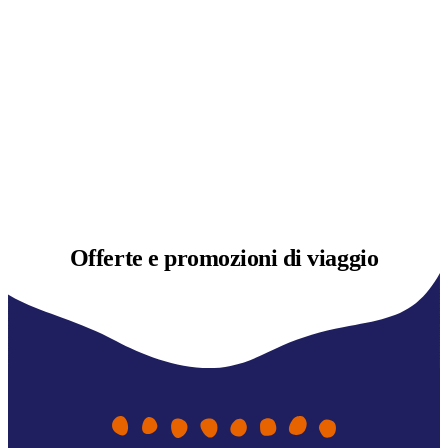
Offerte e
promozioni di viaggio