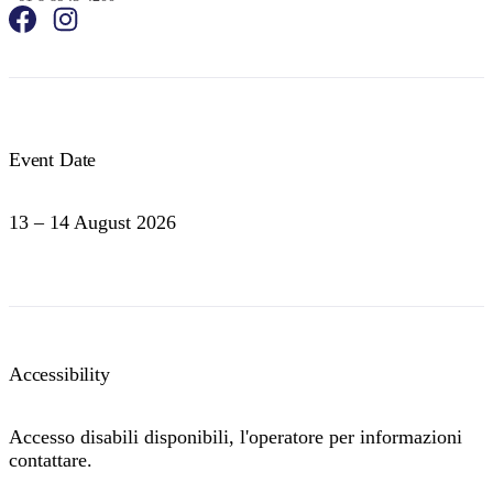
Event Date
13 – 14 August 2026
Accessibility
Accesso disabili disponibili, l'operatore per informazioni
contattare.