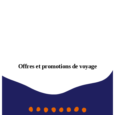
Offres et
promotions de voyage