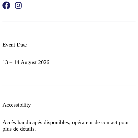
Event Date
13 – 14 August 2026
Accessibility
Accès handicapés disponibles, opérateur de contact pour
plus de détails.