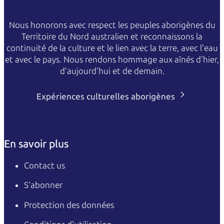
Nous honorons avec respect les peuples aborigènes du
Territoire du Nord australien et reconnaissons la
continuité de la culture et le lien avec la terre, avec l'eau
et avec le pays. Nous rendons hommage aux aînés d'hier,
d'aujourd'hui et de demain.
Expériences culturelles aborigènes
En savoir plus
Contact us
S’abonner
Protection des données