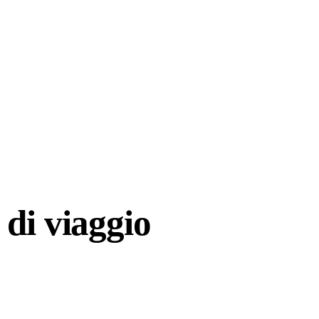
di viaggio