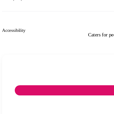
Accessibility
Caters for p