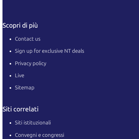
Scopri di più
Contact us
Sign up for exclusive NT deals
Privacy policy
Live
Sitemap
Siti correlati
Siti istituzionali
Convegni e congressi