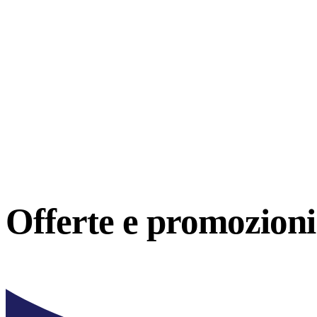
Offerte e
promozioni 