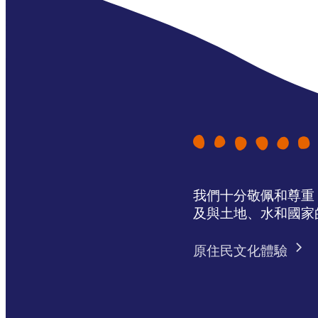
我們十分敬佩和尊重 N
及與土地、水和國家
原住民文化體驗