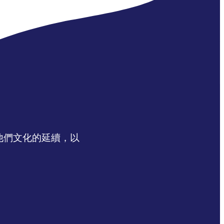
認同他們文化的延續，以