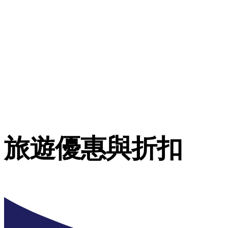
旅遊優惠與折扣