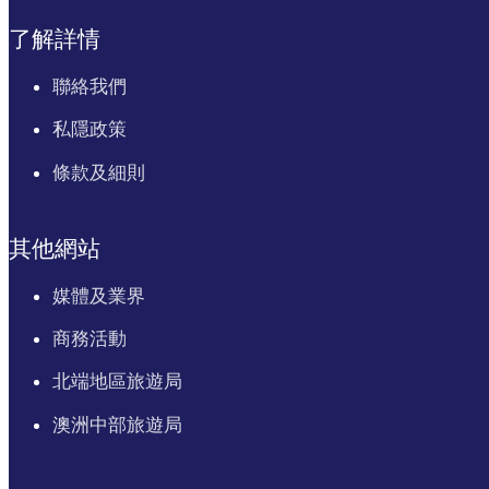
了解詳情
聯絡我們
私隱政策
條款及細則
其他網站
媒體及業界
商務活動
北端地區旅遊局
澳洲中部旅遊局